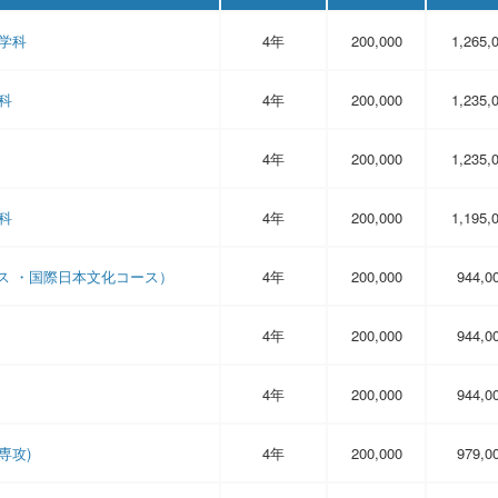
学科
4年
200,000
1,265,
科
4年
200,000
1,235,
4年
200,000
1,235,
科
4年
200,000
1,195,
ス ・国際日本文化コース）
4年
200,000
944,0
4年
200,000
944,0
4年
200,000
944,0
専攻)
4年
200,000
979,0