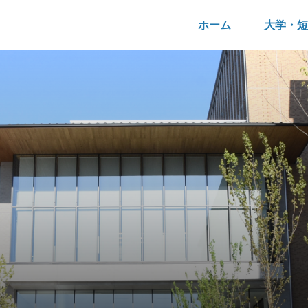
ホーム
大学・短