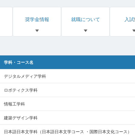
奨学金情報
就職について
入試
学科・コース名
デジタルメディア学科
ロボティクス学科
情報工学科
建築デザイン学科
日本語日本文学科（日本語日本文学コース ・国際日本文化コース）