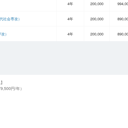
4年
200,000
994,0
代社会専攻）
4年
200,000
890,0
専攻）
4年
200,000
890,0
免】
,500円/年）