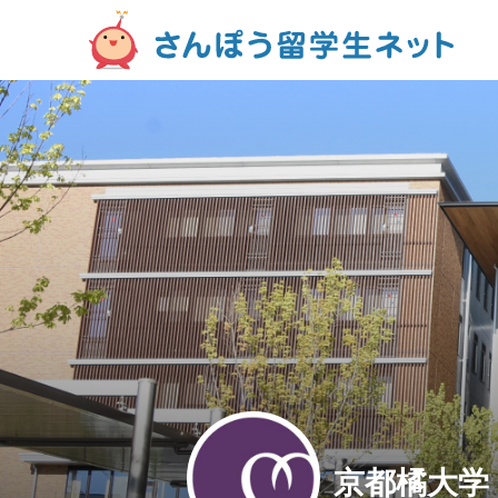
京都橘大学