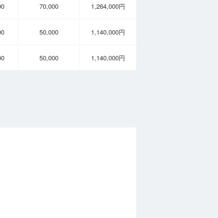
00
70,000
1,264,000円
00
50,000
1,140,000円
00
50,000
1,140,000円