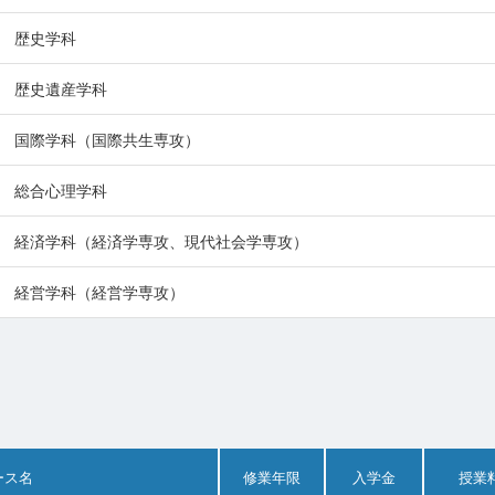
歴史学科
歴史遺産学科
国際学科（国際共生専攻）
総合心理学科
経済学科（経済学専攻、現代社会学専攻）
経営学科（経営学専攻）
ース名
修業年限
入学金
授業