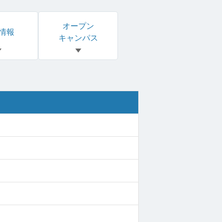
オープン
情報
キャンパス