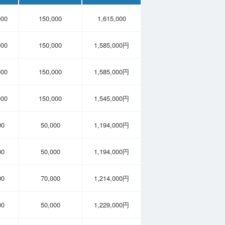
000
150,000
1,615,000
000
150,000
1,585,000円
000
150,000
1,585,000円
000
150,000
1,545,000円
00
50,000
1,194,000円
00
50,000
1,194,000円
00
70,000
1,214,000円
00
50,000
1,229,000円