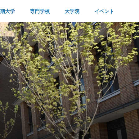
期大学
専門学校
大学院
イベント