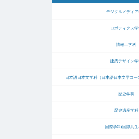
デジタルメディア
ロボティクス学
情報工学科
建築デザイン学
日本語日本文学科（日本語日本文学コー
歴史学科
歴史遺産学科
国際学科(国際共生