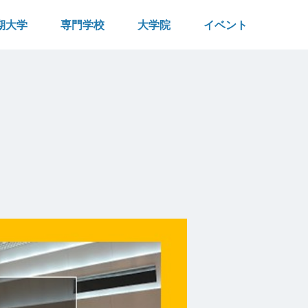
期大学
専門学校
大学院
イベント