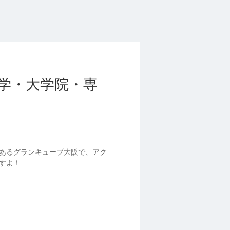
学・大学院・専
あるグランキューブ大阪で、アク
すよ！