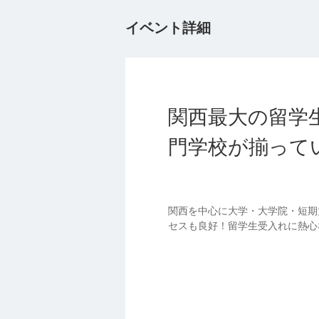
イベント詳細
関西最大の留学
門学校が揃って
関西を中心に大学・大学院・短期
セスも良好！留学生受入れに熱心