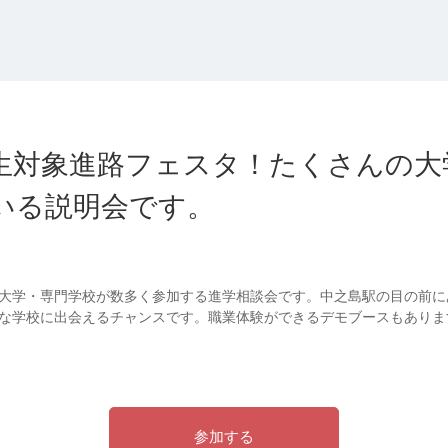
生対象進路フェスタ！たくさんの大
いる説明会です。
大学・専門学校が数多く参加する進学相談会です。中之島駅の目の前に
な学校に出会えるチャンスです。職業体験ができるデモブースもありま
参加する