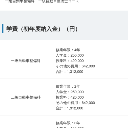
一級自動車整備科 一級自動車整備士コース
学費（初年度納入金）（円）
修業年限：4年
入学金：250,000
一級自動車整備科
授業料：420,000
その他の費用：642,000
合計：1,312,000
修業年限：2年
入学金：250,000
二級自動車整備科
授業料：420,000
その他の費用：642,000
合計：1,312,000
修業年限：3年