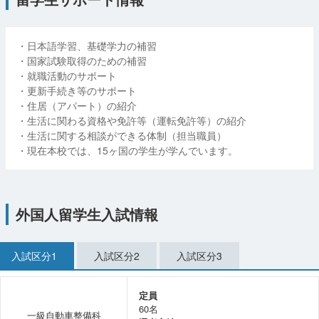
・日本語学習、基礎学力の補習
・国家試験取得のための補習
・就職活動のサポート
・更新手続き等のサポート
・住居（アパート）の紹介
・生活に関わる資格や免許等（運転免許等）の紹介
・生活に関する相談ができる体制（担当職員）
・現在本校では、15ヶ国の学生が学んでいます。
外国人留学生入試情報
入試区分1
入試区分2
入試区分3
定員
60名
一級自動車整備科