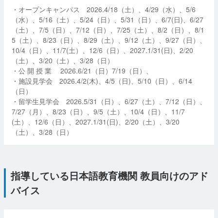
・オープンキャンパス 2026.4/18（土）、4/29（水）、5/6
（水）、5/16（土）、5/24（日）、5/31（日）、6/7(日)、6/27
（土）、7/5（日）、7/12（日）、7/25（土）、8/2（日）、8/1
5（土）、8/23（日）、8/29（土）、9/12（土）、9/27（日）、
10/4（日）、11/7(土）、12/6（日）、2027.1/31(日)、2/20
（土）、3/20（土）、3/28（日）
・公 開 授 業 2026.6/21（日）7/19（日）、
・施設見学会 2026.4/2(木)、4/5（日)、5/10（日）、6/14
（日）
・留学生見学会 2026.5/31（日）、6/27（土）、7/12（日）、
7/27（月）、8/23（日）、9/5（土）、10/4（日）、11/7
(土）、12/6（日）、2027.1/31(日)、2/20（土）、3/20
（土）、3/28（日）
指導している日本語教育機関 教員向けのアド
バイス