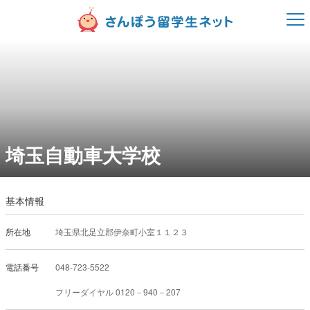
埼玉自動車大学校
基本情報
所在地
埼玉県北足立郡伊奈町小室１１２３
電話番号
フリーダイヤル 0120－940－207