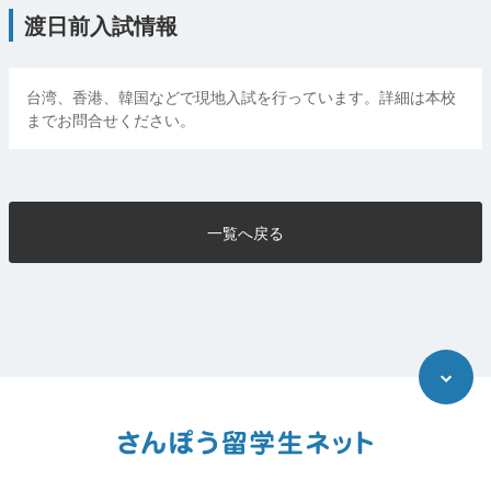
渡日前入試情報
台湾、香港、韓国などで現地入試を行っています。詳細は本校
までお問合せください。
一覧へ戻る