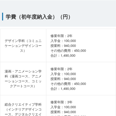
学費（初年度納入金）（円）
修業年限：2年
デザイン学科（コミュニ
入学金：100,000
ケーションデザインコー
授業料：940,000
ス）
その他の費用：450,000
合計：1,490,000
修業年限：2年
漫画・アニメーション学
入学金：100,000
科（漫画コース、アニメ
授業料：940,000
ーションコース、コミッ
その他の費用：450,000
クアートコース）
合計：1,490,000
修業年限：3年
総合クリエイティブ学科
入学金：100,000
（インテリアデザインコ
授業料：940,000
ース、デジタルクリエイ