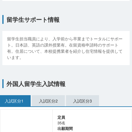
留学生サポート情報
留学生担当職員により、入学前から卒業までトータルにサポー
ト。日本語、英語の課外授業有。在留資格申請時のサポート
有。住居について、本校提携業者を紹介し住宅情報を提供して
います。
外国人留学生入試情報
入試区分1
入試区分2
入試区分3
定員
35名
出願期間