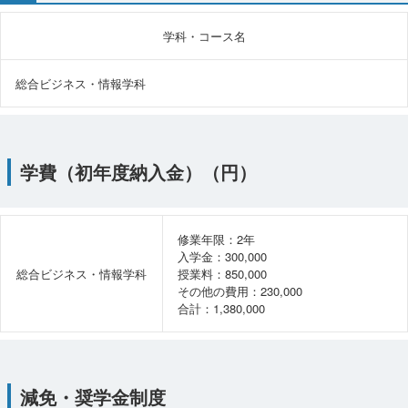
学科・コース名
総合ビジネス・情報学科
学費（初年度納入金）（円）
修業年限：2年
入学金：300,000
総合ビジネス・情報学科
授業料：850,000
その他の費用：230,000
合計：1,380,000
減免・奨学金制度