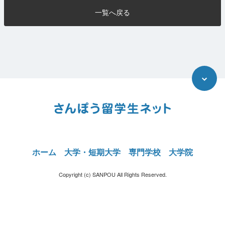
一覧へ戻る
ホーム
大学・短期大学
専門学校
大学院
Copyright (c) SANPOU All Rights Reserved.